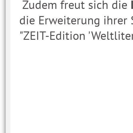
Zudem freut sich die
die Erweiterung ihrer 
"ZEIT-Edition 'Weltliter