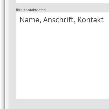
Ihre Kontaktdaten