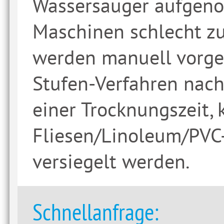
Wassersauger aufgeno
Maschinen schlecht z
werden manuell vorge
Stufen-Verfahren nac
einer Trocknungszeit, 
Fliesen/Linoleum/PVC
versiegelt werden.
Schnellanfrage: