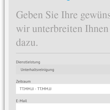
Geben Sie Ihre gewün
wir unterbreiten Ihne
dazu.
Dienstleistung
Zeitraum
E-Mail