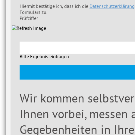
Hiermit bestätige ich, dass ich die
Datenschutzerklärung
Formulars zu.
Prüfziffer
Bitte Ergebnis eintragen
Wir kommen selbstvers
Ihnen vorbei, messen 
Gegebenheiten in Ihre