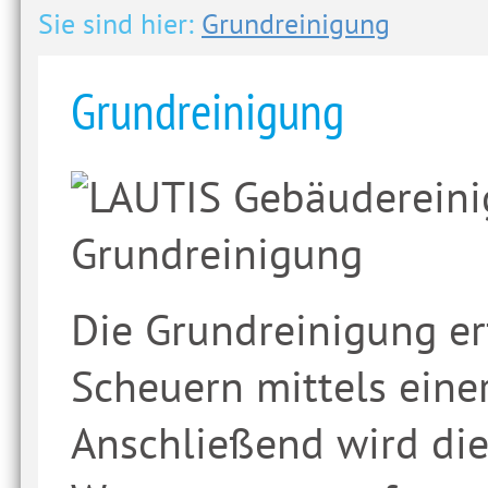
Sie sind hier:
Grundreinigung
Grundreinigung
Die Grundreinigung e
Scheuern mittels eine
Anschließend wird die